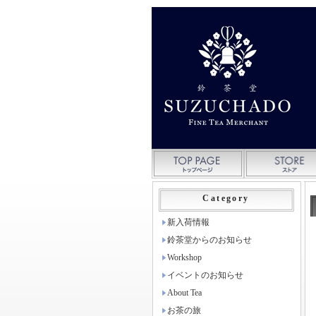
Category
新入荷情報
鈴茶堂からのお知らせ
Workshop
イベントのお知らせ
About Tea
お茶の旅