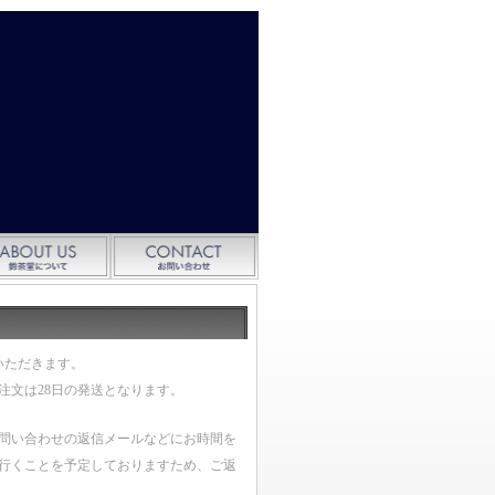
いただきます。
ご注文は28日の発送となります。
問い合わせの返信メールなどにお時間を
行くことを予定しておりますため、ご返