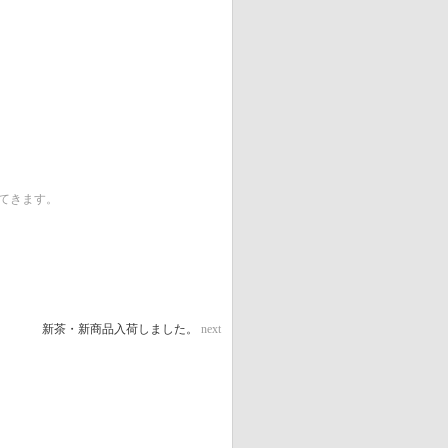
てきます。
新茶・新商品入荷しました。
next