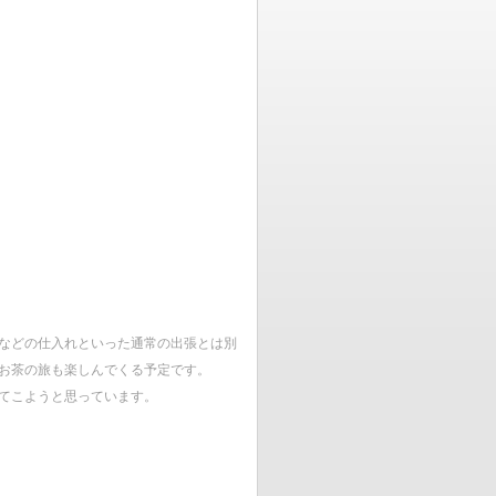
などの仕入れといった通常の出張とは別
お茶の旅も楽しんでくる予定です。
てこようと思っています。