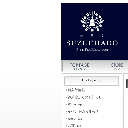
Category
新入荷情報
鈴茶堂からのお知らせ
Workshop
イベントのお知らせ
About Tea
お茶の旅