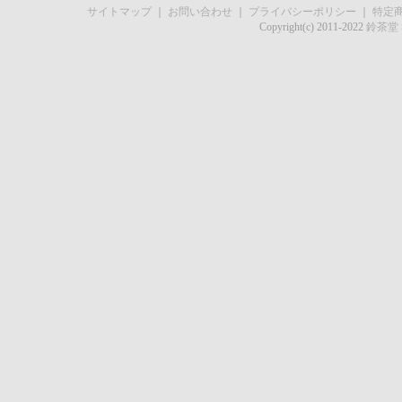
サイトマップ
｜
お問い合わせ
｜
プライバシーポリシー
｜
特定
Copyright(c) 2011-2022
鈴茶堂 