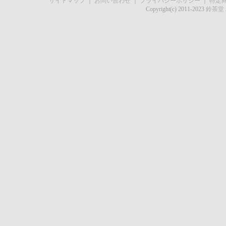
サイトマップ
｜
お問い合わせ
｜
プライバシーポリシー
｜
特定
Copyright(c) 2011-2023
鈴茶堂 