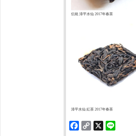
伝統 漳平水仙 2017年春茶
漳平水仙 紅茶 2017年春茶
Facebook
Copy
X
Line
Link