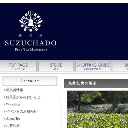
Category
九曲紅梅の製茶
新入荷情報
鈴茶堂からのお知らせ
Workshop
イベントのお知らせ
About Tea
お茶の旅