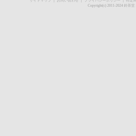
サイトマップ
｜
お問い合わせ
｜
プライバシーポリシー
｜
特定
Copyright(c) 2011-2024
鈴茶堂 