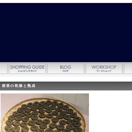
餅茶の乾燥と熟成