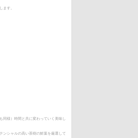
します。
も同様）時間と共に変わっていく美味し
テンシャルの高い茶樹の鮮葉を厳選して