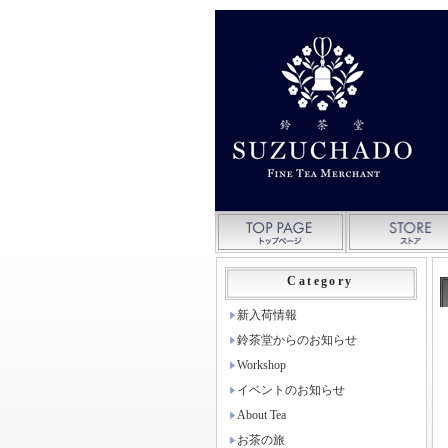
Category
新入荷情報
鈴茶堂からのお知らせ
Workshop
イベントのお知らせ
About Tea
お茶の旅