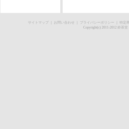
サイトマップ
｜
お問い合わせ
｜
プライバシーポリシー
｜
特定
Copyright(c) 2011-2012
鈴茶堂 