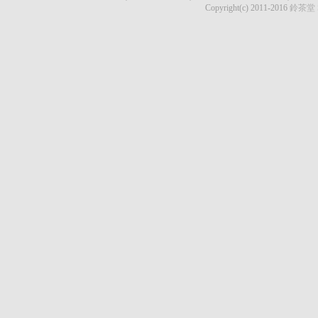
Copyright(c) 2011-2016
鈴茶堂 